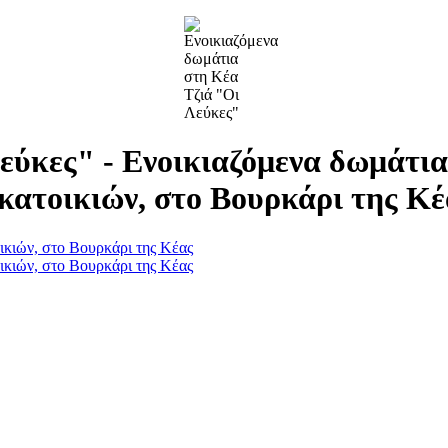
εύκες" - Ενοικιαζόμενα δωμάτια
κατοικιών, στο Βουρκάρι της Κέ