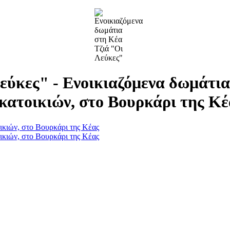
εύκες" - Ενοικιαζόμενα δωμάτια
κατοικιών, στο Βουρκάρι της Κέ